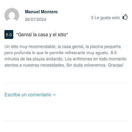
Manuel Montero
3
Le gusta esto
26/07/2024
"Genial la casa y el sitio"
5.0
Un sitio muy recomendable, la casa genial, la piscina pequeña
pero profunda lo que te permite refrescarte muy agusto. A 5
minutos de las playas andando. Los anfitriones en todo momento
atentos a nuestras necesidades. Sin duda volveremos. Gracias!
Escribe un comentario