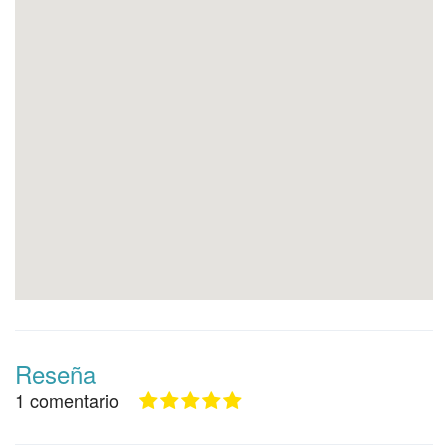
Reseña
1 comentario