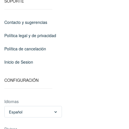
SOPORTE
Contacto y sugerencias
Política legal y de privacidad
Política de cancelación
Inicio de Sesion
CONFIGURACIÓN
Idiomas
Español