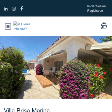
Iniciar Sesión
Registrarse
Villa Brisa Marina