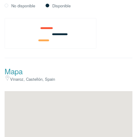
No disponible
Disponible
Mapa
Vinaroz, Castellón, Spain