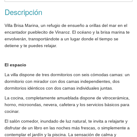
Descripción
Villa Brisa Marina, un refugio de ensueño a orillas del mar en el
encantador pueblecito de Vinaroz. El océano y la brisa marina te
envolverán, transportándote a un lugar donde el tiempo se
detiene y te puedes relajar.
El espacio
La villa dispone de tres dormitorios con seis cómodas camas: un
dormitorio con mirador con dos camas independientes, dos
dormitorios idénticos con dos camas individuales juntas.
La cocina, completamente amueblada dispone de vitrocerámica,
horno, microondas, nevera, cafetera y los servicios básicos para
cocinar.
El salón comedor, inundado de luz natural, te invita a relajarte y
disfrutar de un libro en las noches más frescas, o simplemente a
contemplar el jardín y la piscina. La sensación de calma y