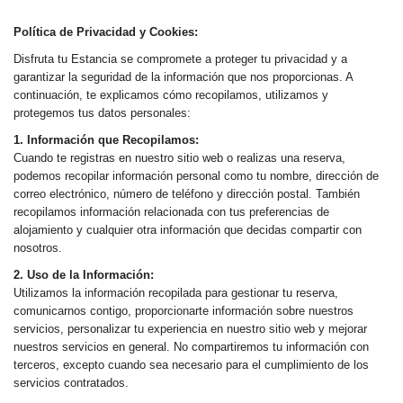
Política de Privacidad y Cookies:
Disfruta tu Estancia se compromete a proteger tu privacidad y a
garantizar la seguridad de la información que nos proporcionas. A
continuación, te explicamos cómo recopilamos, utilizamos y
protegemos tus datos personales:
1. Información que Recopilamos:
Cuando te registras en nuestro sitio web o realizas una reserva,
podemos recopilar información personal como tu nombre, dirección de
correo electrónico, número de teléfono y dirección postal. También
recopilamos información relacionada con tus preferencias de
alojamiento y cualquier otra información que decidas compartir con
nosotros.
2. Uso de la Información:
Utilizamos la información recopilada para gestionar tu reserva,
comunicarnos contigo, proporcionarte información sobre nuestros
servicios, personalizar tu experiencia en nuestro sitio web y mejorar
nuestros servicios en general. No compartiremos tu información con
terceros, excepto cuando sea necesario para el cumplimiento de los
servicios contratados.