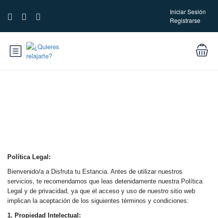
Iniciar Sesión
Registrarse
Política legal y de privacidad
Política Legal:
Bienvenido/a a Disfruta tu Estancia. Antes de utilizar nuestros
servicios, te recomendamos que leas detenidamente nuestra Política
Legal y de privacidad, ya que el acceso y uso de nuestro sitio web
implican la aceptación de los siguientes términos y condiciones:
1. Propiedad Intelectual: