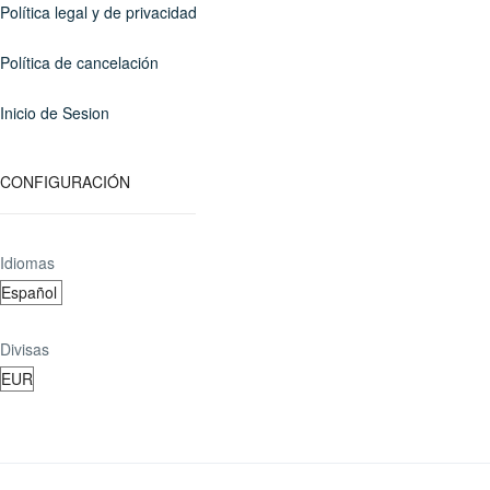
Política legal y de privacidad
Política de cancelación
Inicio de Sesion
CONFIGURACIÓN
Idiomas
Divisas