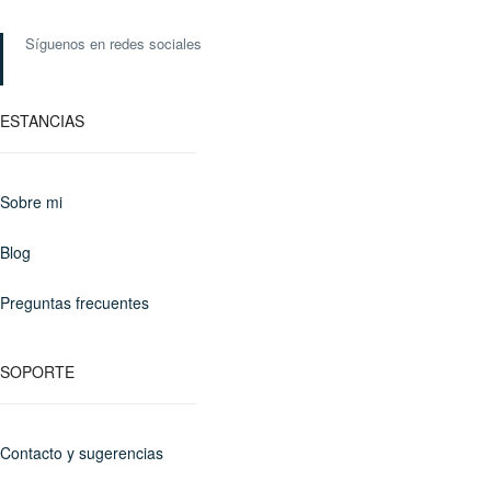
Síguenos en redes sociales
ESTANCIAS
Sobre mi
Blog
Preguntas frecuentes
SOPORTE
Contacto y sugerencias