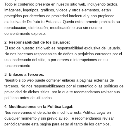
Todo el contenido presente en nuestro sitio web, incluyendo textos,
imágenes, logotipos, gráficos, videos y otros elementos, están
protegidos por derechos de propiedad intelectual y son propiedad
exclusiva de Disfruta tu Estancia. Queda estrictamente prohibida su
reproducción, distribución, modificación o uso sin nuestro
consentimiento expreso.
2. Responsabilidad de los Usuarios:
El uso de nuestro sitio web es responsabilidad exclusiva del usuario.
No nos hacemos responsables de daños o perjuicios causados por el
uso inadecuado del sitio, o por errores o interrupciones en su
funcionamiento.
3. Enlaces a Terceros:
Nuestro sitio web puede contener enlaces a páginas externas de
terceros. No nos responsabilizamos por el contenido o las políticas de
privacidad de dichos sitios, por lo que te recomendamos revisar sus
políticas antes de utilizarlos.
4. Modificaciones en la Política Legal:
Nos reservamos el derecho de modificar esta Política Legal en
cualquier momento y sin previo aviso. Te recomendamos revisar
periódicamente esta página para estar al tanto de los cambios.