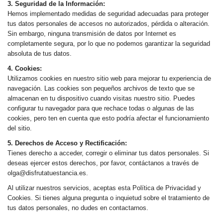
3. Seguridad de la Información:
Hemos implementado medidas de seguridad adecuadas para proteger
tus datos personales de accesos no autorizados, pérdida o alteración.
Sin embargo, ninguna transmisión de datos por Internet es
completamente segura, por lo que no podemos garantizar la seguridad
absoluta de tus datos.
4. Cookies:
Utilizamos cookies en nuestro sitio web para mejorar tu experiencia de
navegación. Las cookies son pequeños archivos de texto que se
almacenan en tu dispositivo cuando visitas nuestro sitio. Puedes
configurar tu navegador para que rechace todas o algunas de las
cookies, pero ten en cuenta que esto podría afectar el funcionamiento
del sitio.
5. Derechos de Acceso y Rectificación:
Tienes derecho a acceder, corregir o eliminar tus datos personales. Si
deseas ejercer estos derechos, por favor, contáctanos a través de
olga@disfrutatuestancia.es.
Al utilizar nuestros servicios, aceptas esta Política de Privacidad y
Cookies. Si tienes alguna pregunta o inquietud sobre el tratamiento de
tus datos personales, no dudes en contactarnos.