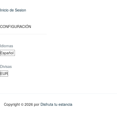
Inicio de Sesion
CONFIGURACIÓN
Idiomas
Divisas
Copyright © 2026 por
Disfruta tu estancia