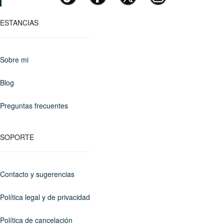
ESTANCIAS
Sobre mi
Blog
Preguntas frecuentes
SOPORTE
Contacto y sugerencias
Política legal y de privacidad
Política de cancelación