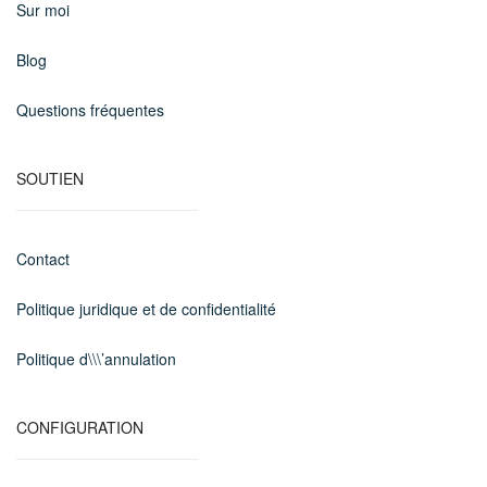
Sur moi
Blog
Questions fréquentes
SOUTIEN
Contact
Politique juridique et de confidentialité
Politique d\\\’annulation
CONFIGURATION