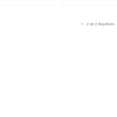
1 - 2 de 2 Alquileres