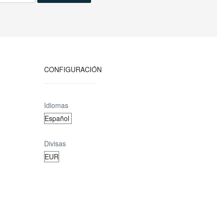
CONFIGURACIÓN
Idiomas
Divisas