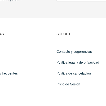
AS
SOPORTE
Contacto y sugerencias
Política legal y de privacidad
s frecuentes
Política de cancelación
Inicio de Sesion