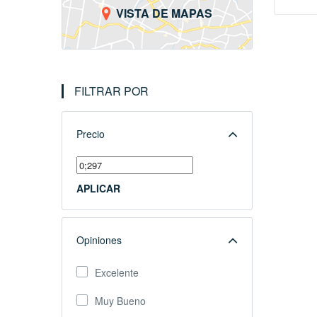
VISTA DE MAPAS
FILTRAR POR
Precio
APLICAR
Opiniones
Excelente
Muy Bueno