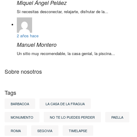
Miquel Ángel Peláez
Si necesitas desconectar, relajarte, disfrutar de la...
2 años hace
Manuel Montero
Un sitio muy recomendable, la casa genial, la piscina...
Sobre nosotros
Tags
BARBACOA
LA CASA DE LA FRAGUA
MONUMENTO
NO TE LO PUEDES PERDER
PAELLA
ROMA
SEGOVIA
TIMELAPSE