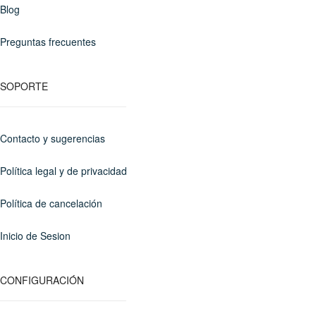
Blog
Preguntas frecuentes
SOPORTE
Contacto y sugerencias
Política legal y de privacidad
Política de cancelación
Inicio de Sesion
CONFIGURACIÓN