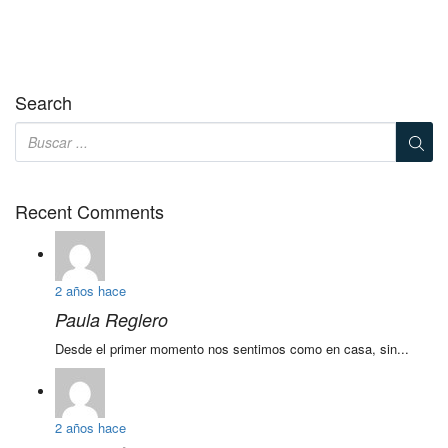
Search
Recent Comments
2 años hace
Paula Reglero
Desde el primer momento nos sentimos como en casa, sin...
2 años hace