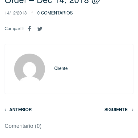
14/12/2018
0 COMENTARIOS
Compartir
Cliente
ANTERIOR
SIGUIENTE
Comentario (0)