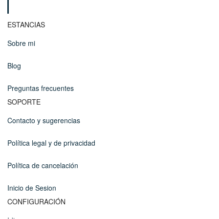
ESTANCIAS
Sobre mi
Blog
Preguntas frecuentes
SOPORTE
Contacto y sugerencias
Política legal y de privacidad
Política de cancelación
Inicio de Sesion
CONFIGURACIÓN