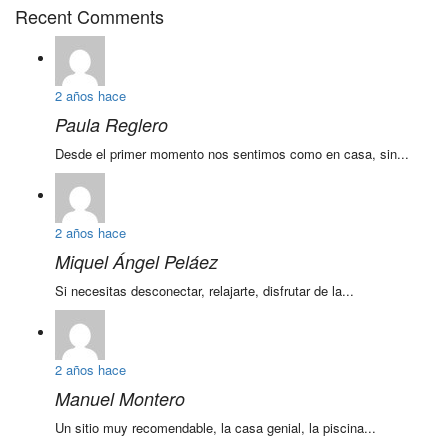
Recent Comments
2 años hace
Paula Reglero
Desde el primer momento nos sentimos como en casa, sin...
2 años hace
Miquel Ángel Peláez
Si necesitas desconectar, relajarte, disfrutar de la...
2 años hace
Manuel Montero
Un sitio muy recomendable, la casa genial, la piscina...