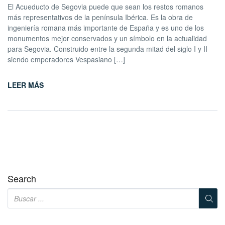
El Acueducto de Segovia puede que sean los restos romanos
más representativos de la península Ibérica. Es la obra de
ingeniería romana más importante de España y es uno de los
monumentos mejor conservados y un símbolo en la actualidad
para Segovia. Construido entre la segunda mitad del siglo I y II
siendo emperadores Vespasiano […]
LEER MÁS
Search