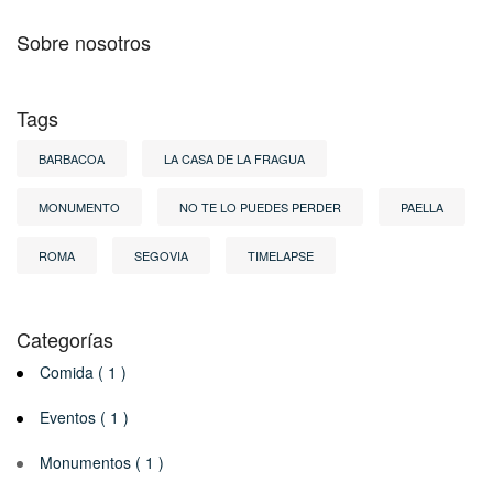
Sobre nosotros
Tags
BARBACOA
LA CASA DE LA FRAGUA
MONUMENTO
NO TE LO PUEDES PERDER
PAELLA
ROMA
SEGOVIA
TIMELAPSE
Categorías
Comida ( 1 )
Eventos ( 1 )
Monumentos ( 1 )