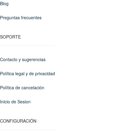
Blog
Preguntas frecuentes
SOPORTE
Contacto y sugerencias
Política legal y de privacidad
Política de cancelación
Inicio de Sesion
CONFIGURACIÓN