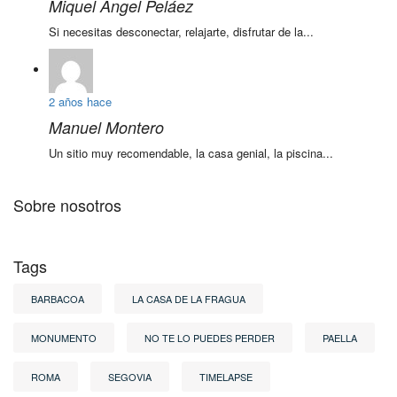
Miquel Ángel Peláez
Si necesitas desconectar, relajarte, disfrutar de la...
2 años hace
Manuel Montero
Un sitio muy recomendable, la casa genial, la piscina...
Sobre nosotros
Tags
BARBACOA
LA CASA DE LA FRAGUA
MONUMENTO
NO TE LO PUEDES PERDER
PAELLA
ROMA
SEGOVIA
TIMELAPSE