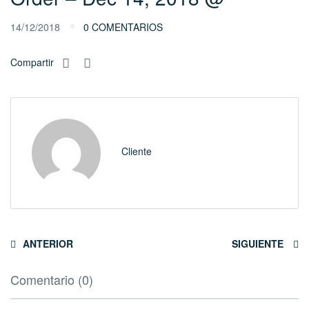
14/12/2018
0 COMENTARIOS
Compartir
Cliente
ANTERIOR
SIGUIENTE
Comentario (0)