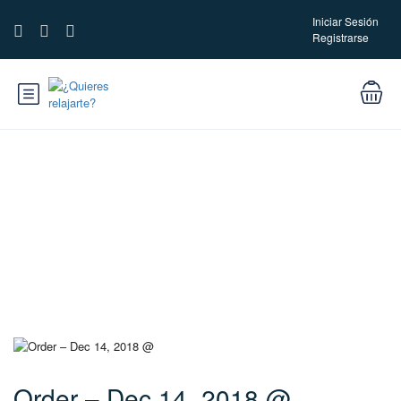
Iniciar Sesión
Registrarse
Blog
Order – Dec 14, 2018 @