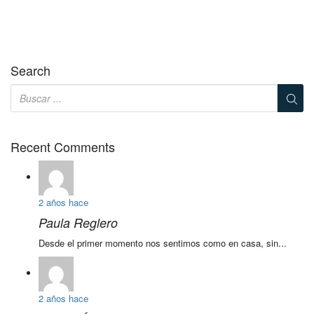
Search
Recent Comments
2 años hace
Paula Reglero
Desde el primer momento nos sentimos como en casa, sin...
2 años hace