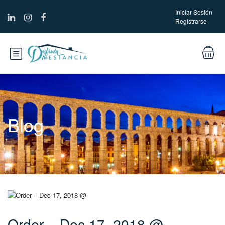
Iniciar Sesión
Registrarse
Blog
Order – Dec 17, 2018 @