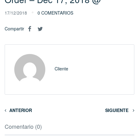
17/12/2018
0 COMENTARIOS
Compartir
Cliente
ANTERIOR
SIGUIENTE
Comentario (0)