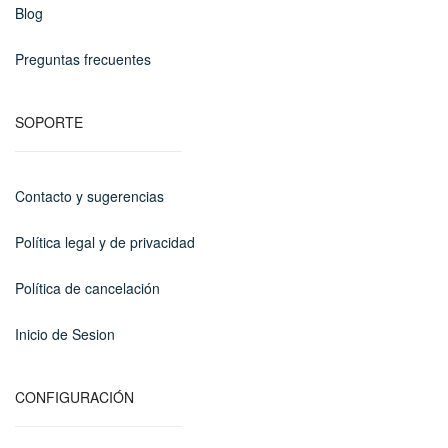
Blog
Preguntas frecuentes
SOPORTE
Contacto y sugerencias
Política legal y de privacidad
Política de cancelación
Inicio de Sesion
CONFIGURACIÓN