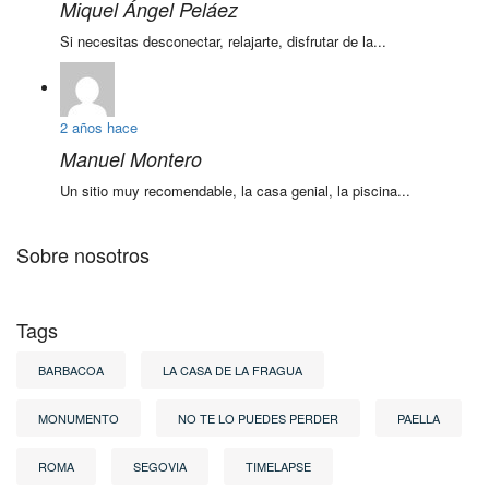
Miquel Ángel Peláez
Si necesitas desconectar, relajarte, disfrutar de la...
2 años hace
Manuel Montero
Un sitio muy recomendable, la casa genial, la piscina...
Sobre nosotros
Tags
BARBACOA
LA CASA DE LA FRAGUA
MONUMENTO
NO TE LO PUEDES PERDER
PAELLA
ROMA
SEGOVIA
TIMELAPSE