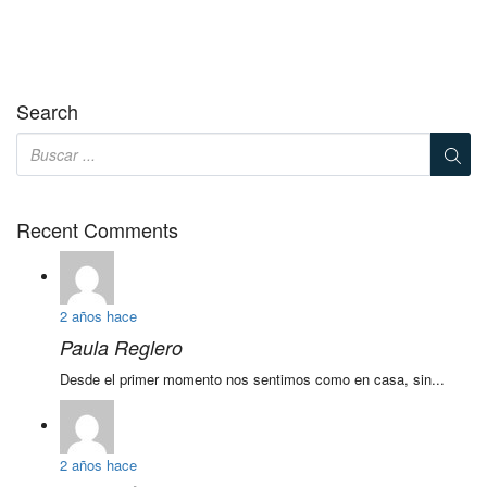
Search
Recent Comments
2 años hace
Paula Reglero
Desde el primer momento nos sentimos como en casa, sin...
2 años hace