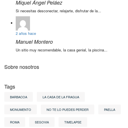
Miquel Ángel Peláez
Si necesitas desconectar, relajarte, disfrutar de la...
2 años hace
Manuel Montero
Un sitio muy recomendable, la casa genial, la piscina...
Sobre nosotros
Tags
BARBACOA
LA CASA DE LA FRAGUA
MONUMENTO
NO TE LO PUEDES PERDER
PAELLA
ROMA
SEGOVIA
TIMELAPSE