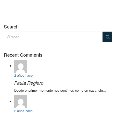
Search
Recent Comments
2 años hace
Paula Reglero
Desde el primer momento nos sentimos como en casa, sin...
2 años hace