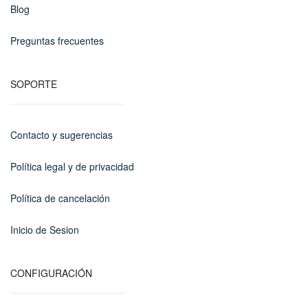
Blog
Preguntas frecuentes
SOPORTE
Contacto y sugerencias
Política legal y de privacidad
Política de cancelación
Inicio de Sesion
CONFIGURACIÓN