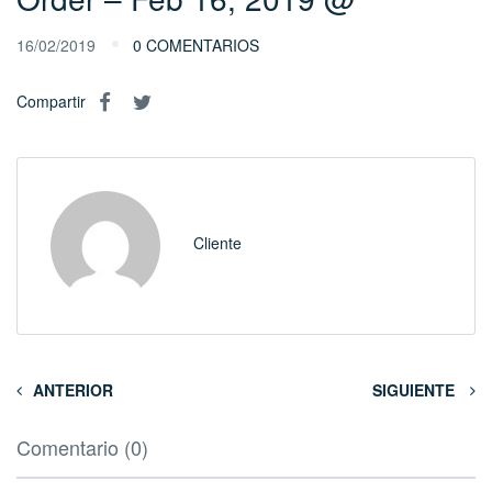
16/02/2019
0 COMENTARIOS
Compartir
Cliente
ANTERIOR
SIGUIENTE
Comentario (0)