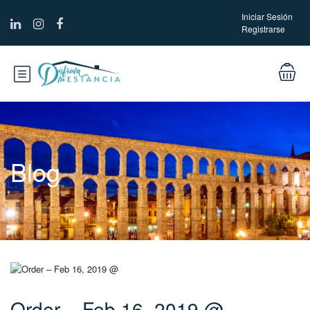
Iniciar Sesión
Registrarse
Blog
Order – Feb 16, 2019 @