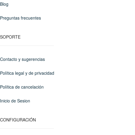
Blog
Preguntas frecuentes
SOPORTE
Contacto y sugerencias
Política legal y de privacidad
Política de cancelación
Inicio de Sesion
CONFIGURACIÓN