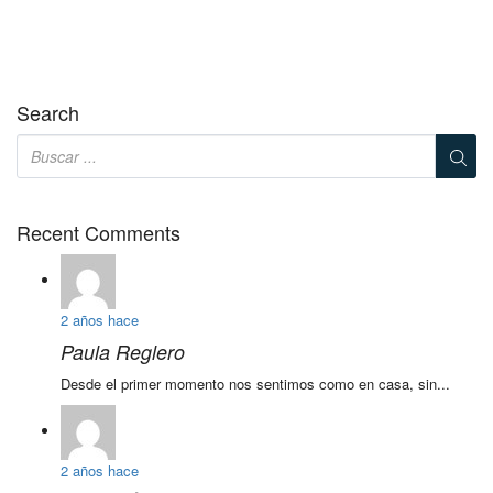
Search
Recent Comments
2 años hace
Paula Reglero
Desde el primer momento nos sentimos como en casa, sin...
2 años hace