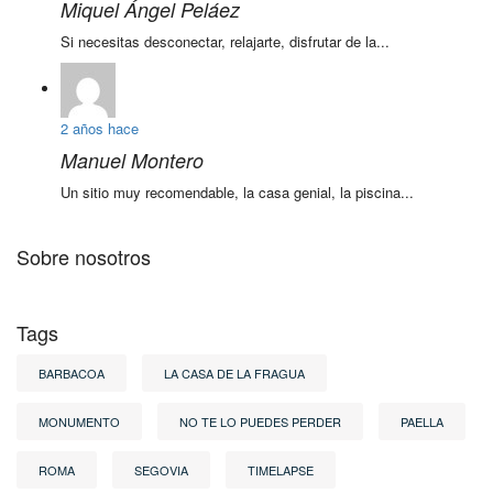
Miquel Ángel Peláez
Si necesitas desconectar, relajarte, disfrutar de la...
2 años hace
Manuel Montero
Un sitio muy recomendable, la casa genial, la piscina...
Sobre nosotros
Tags
BARBACOA
LA CASA DE LA FRAGUA
MONUMENTO
NO TE LO PUEDES PERDER
PAELLA
ROMA
SEGOVIA
TIMELAPSE