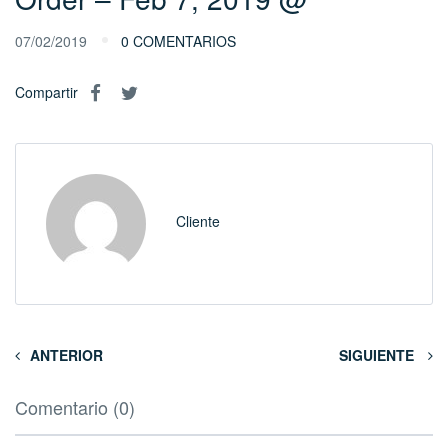
07/02/2019
0 COMENTARIOS
Compartir
Cliente
ANTERIOR
SIGUIENTE
Comentario (0)