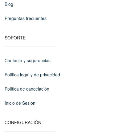
Blog
Preguntas frecuentes
SOPORTE
Contacto y sugerencias
Política legal y de privacidad
Política de cancelación
Inicio de Sesion
CONFIGURACIÓN