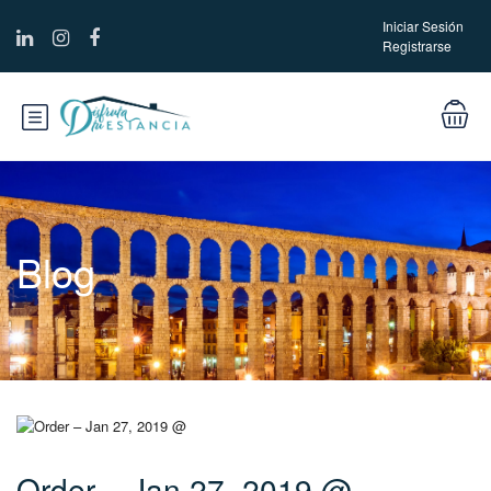
Iniciar Sesión
Registrarse
Blog
Order – Jan 27, 2019 @