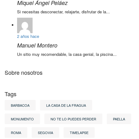
Miquel Ángel Peláez
Si necesitas desconectar, relajarte, disfrutar de la...
2 años hace
Manuel Montero
Un sitio muy recomendable, la casa genial, la piscina...
Sobre nosotros
Tags
BARBACOA
LA CASA DE LA FRAGUA
MONUMENTO
NO TE LO PUEDES PERDER
PAELLA
ROMA
SEGOVIA
TIMELAPSE