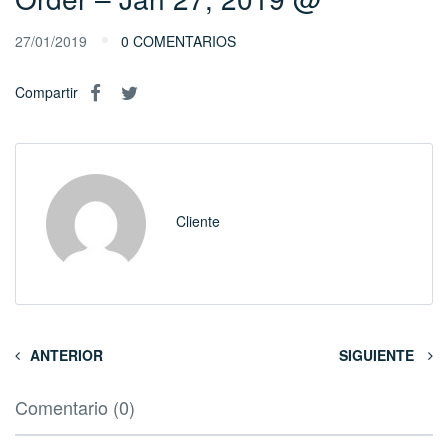
27/01/2019
0 COMENTARIOS
Compartir
Cliente
ANTERIOR
SIGUIENTE
Comentario (0)