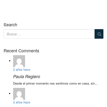
Search
Recent Comments
2 años hace
Paula Reglero
Desde el primer momento nos sentimos como en casa, sin...
2 años hace