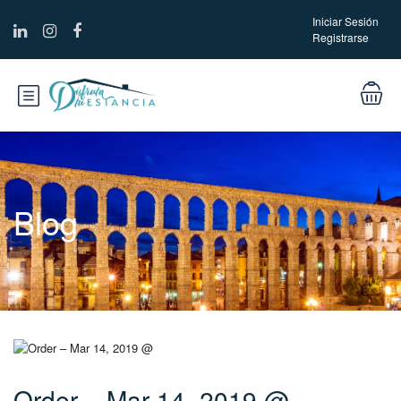
Iniciar Sesión
Registrarse
Blog
Order – Mar 14, 2019 @