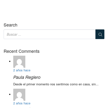
Search
Recent Comments
2 años hace
Paula Reglero
Desde el primer momento nos sentimos como en casa, sin...
2 años hace