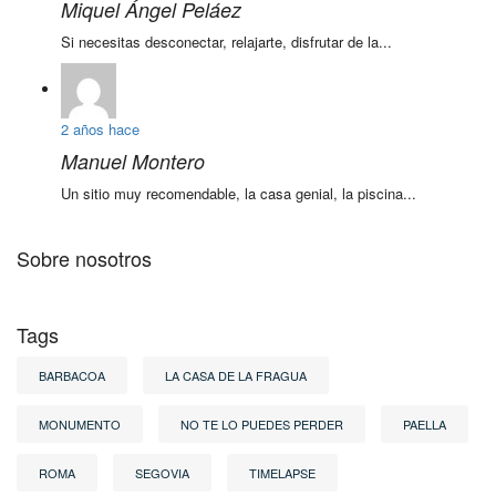
Miquel Ángel Peláez
Si necesitas desconectar, relajarte, disfrutar de la...
2 años hace
Manuel Montero
Un sitio muy recomendable, la casa genial, la piscina...
Sobre nosotros
Tags
BARBACOA
LA CASA DE LA FRAGUA
MONUMENTO
NO TE LO PUEDES PERDER
PAELLA
ROMA
SEGOVIA
TIMELAPSE