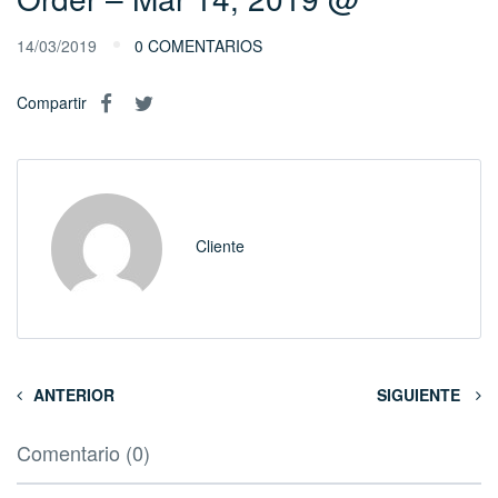
14/03/2019
0 COMENTARIOS
Compartir
Cliente
ANTERIOR
SIGUIENTE
Comentario (0)