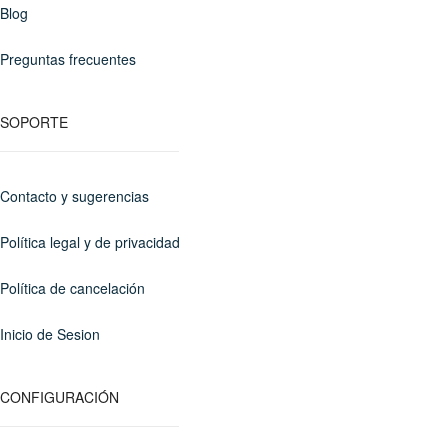
Blog
Preguntas frecuentes
SOPORTE
Contacto y sugerencias
Política legal y de privacidad
Política de cancelación
Inicio de Sesion
CONFIGURACIÓN