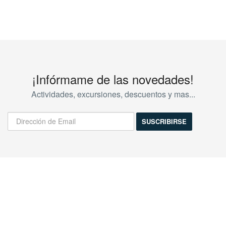
¡Infórmame de las novedades!
Actividades, excursiones, descuentos y mas...