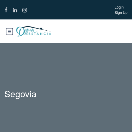
Login
Sign Up
Segovia