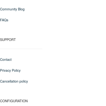
Community Blog
FAQs
SUPPORT
Contact
Privacy Policy
Cancellation policy
CONFIGURATION