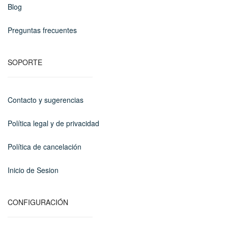
Blog
Preguntas frecuentes
SOPORTE
Contacto y sugerencias
Política legal y de privacidad
Política de cancelación
Inicio de Sesion
CONFIGURACIÓN