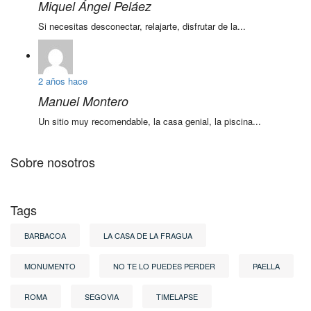
Miquel Ángel Peláez
Si necesitas desconectar, relajarte, disfrutar de la...
2 años hace
Manuel Montero
Un sitio muy recomendable, la casa genial, la piscina...
Sobre nosotros
Tags
BARBACOA
LA CASA DE LA FRAGUA
MONUMENTO
NO TE LO PUEDES PERDER
PAELLA
ROMA
SEGOVIA
TIMELAPSE