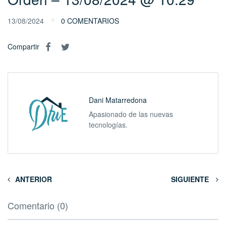
13/08/2024
0 COMENTARIOS
Compartir
Dani Matarredona
Apasionado de las nuevas
tecnologías.
ANTERIOR
SIGUIENTE
Comentario (0)