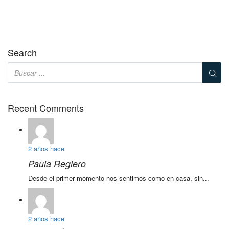
Search
Recent Comments
2 años hace
Paula Reglero
Desde el primer momento nos sentimos como en casa, sin...
2 años hace