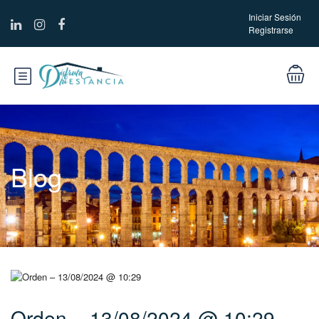
Iniciar Sesión
Registrarse
Blog
Orden – 13/08/2024 @ 10:29