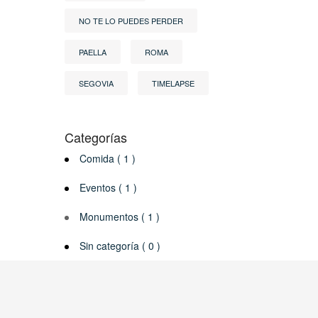
NO TE LO PUEDES PERDER
PAELLA
ROMA
SEGOVIA
TIMELAPSE
Categorías
Comida ( 1 )
Eventos ( 1 )
Monumentos ( 1 )
Sin categoría ( 0 )