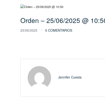
Orden – 25/06/2025 @ 10:5
25/06/2025
0 COMENTARIOS
Jennifer Cuesta