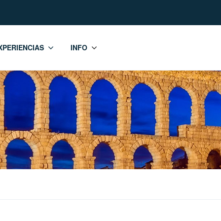
XPERIENCIAS
INFO