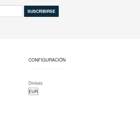
CONFIGURACIÓN
Divisas