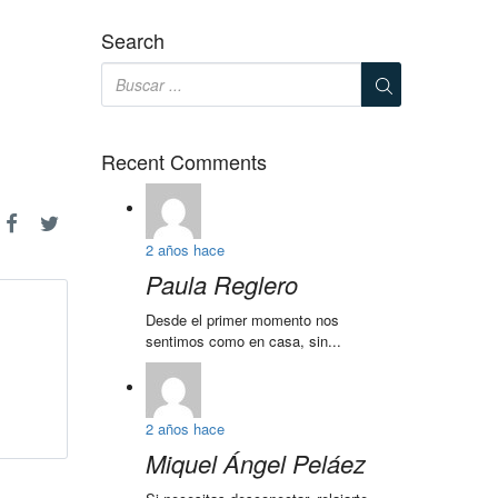
Search
Recent Comments
2 años hace
Paula Reglero
Desde el primer momento nos
sentimos como en casa, sin...
2 años hace
Miquel Ángel Peláez