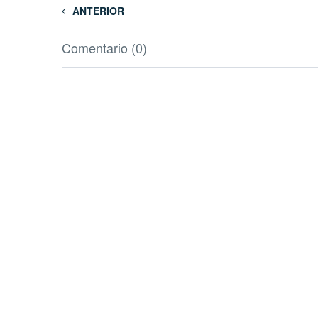
ANTERIOR
Comentario (0)