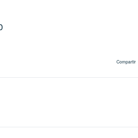
0
Compartir